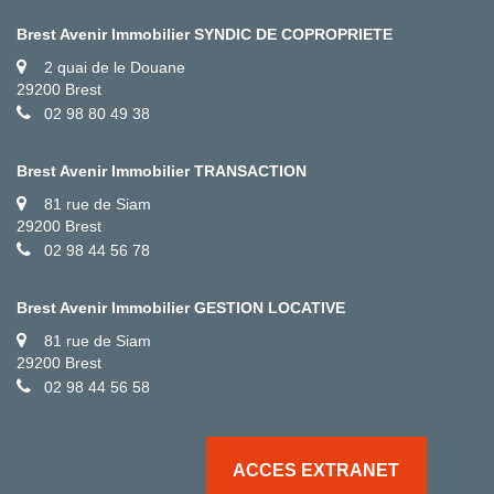
Brest Avenir Immobilier SYNDIC DE COPROPRIETE
2 quai de le Douane
29200 Brest
02 98 80 49 38
Brest Avenir Immobilier TRANSACTION
81 rue de Siam
29200 Brest
02 98 44 56 78
Brest Avenir Immobilier GESTION LOCATIVE
81 rue de Siam
29200 Brest
02 98 44 56 58
ACCES EXTRANET