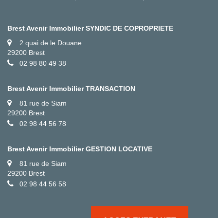
Brest Avenir Immobilier SYNDIC DE COPROPRIETE
2 quai de le Douane
29200 Brest
02 98 80 49 38
Brest Avenir Immobilier TRANSACTION
81 rue de Siam
29200 Brest
02 98 44 56 78
Brest Avenir Immobilier GESTION LOCATIVE
81 rue de Siam
29200 Brest
02 98 44 56 58