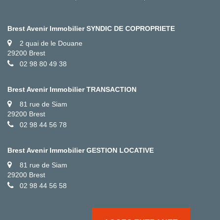
Brest Avenir Immobilier SYNDIC DE COPROPRIETE
2 quai de le Douane
29200 Brest
02 98 80 49 38
Brest Avenir Immobilier TRANSACTION
81 rue de Siam
29200 Brest
02 98 44 56 78
Brest Avenir Immobilier GESTION LOCATIVE
81 rue de Siam
29200 Brest
02 98 44 56 58