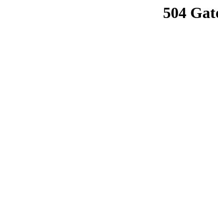
504 Gat