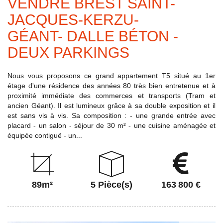
VENDRE BREST SAINT-
JACQUES-KERZU-
GÉANT- DALLE BÉTON -
DEUX PARKINGS
Nous vous proposons ce grand appartement T5 situé au 1er
étage d'une résidence des années 80 très bien entretenue et à
proximité immédiate des commerces et transports (Tram et
ancien Géant). Il est lumineux grâce à sa double exposition et il
est sans vis à vis. Sa composition : - une grande entrée avec
placard - un salon - séjour de 30 m² - une cuisine aménagée et
équipée contiguë - un...
89m²
5 Pièce(s)
163 800 €