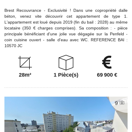
Brest Recouvrance - Exclusivité ! Dans une copropriété dalle
béton, venez vite découvrir cet appartement de type 1.
L'appartement est loué depuis 2019 (fin du bail : 2028) au même
locataire (350 € charges comprises). Sa composition : - pièce
principale bénéficiant d'une jolie vue dégagée sur la Penfeld -
coin cuisine ouvert - salle d'eau avec WC. REFERENCE BAI :
10570 JC
28m²
1 Pièce(s)
69 900 €
9