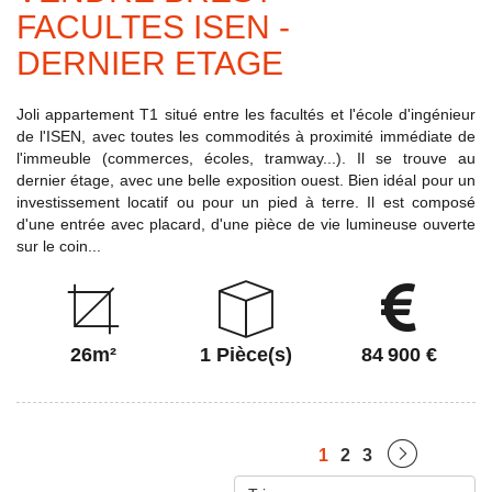
FACULTES ISEN -
DERNIER ETAGE
Joli appartement T1 situé entre les facultés et l'école d'ingénieur
de l'ISEN, avec toutes les commodités à proximité immédiate de
l'immeuble (commerces, écoles, tramway...). Il se trouve au
dernier étage, avec une belle exposition ouest. Bien idéal pour un
investissement locatif ou pour un pied à terre. Il est composé
d'une entrée avec placard, d'une pièce de vie lumineuse ouverte
sur le coin...
26m²
1 Pièce(s)
84 900 €
1
2
3