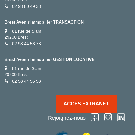
02 98 80 49 38
Brest Avenir Immobilier TRANSACTION
81 rue de Siam
29200 Brest
02 98 44 56 78
Brest Avenir Immobilier GESTION LOCATIVE
81 rue de Siam
29200 Brest
02 98 44 56 58
ACCES EXTRANET
Rejoignez-nous