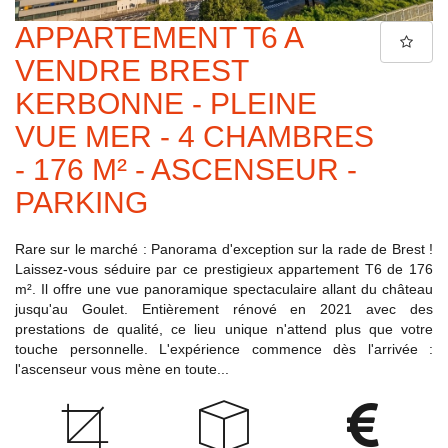
APPARTEMENT T6 A
VENDRE BREST
KERBONNE - PLEINE
VUE MER - 4 CHAMBRES
- 176 M² - ASCENSEUR -
PARKING
Rare sur le marché : Panorama d'exception sur la rade de Brest !
Laissez-vous séduire par ce prestigieux appartement T6 de 176
m². Il offre une vue panoramique spectaculaire allant du château
jusqu'au Goulet. Entièrement rénové en 2021 avec des
prestations de qualité, ce lieu unique n'attend plus que votre
touche personnelle. L'expérience commence dès l'arrivée :
l'ascenseur vous mène en toute...