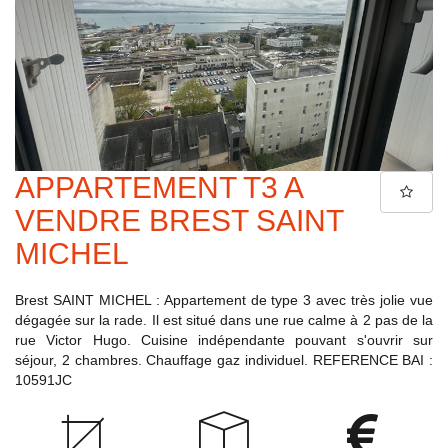
APPARTEMENT T3 A
VENDRE BREST SAINT
MICHEL
Brest SAINT MICHEL : Appartement de type 3 avec très jolie vue
dégagée sur la rade. Il est situé dans une rue calme à 2 pas de la
rue Victor Hugo. Cuisine indépendante pouvant s'ouvrir sur
séjour, 2 chambres. Chauffage gaz individuel. REFERENCE BAI :
10591JC