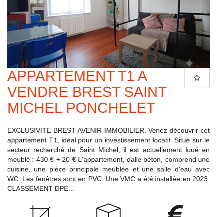
APPARTEMENT T1 A
VENDRE BREST SAINT
MICHEL PONCHELET
EXCLUSIVITE BREST AVENIR IMMOBILIER. Venez découvrir cet
appartement T1, idéal pour un investissement locatif. Situé sur le
secteur recherché de Saint Michel, il est actuellement loué en
meublé : 430 € + 20 € L'appartement, dalle béton, comprend une
cuisine, une pièce principale meublée et une salle d'eau avec
WC. Les fenêtres sont en PVC. Une VMC a été installée en 2023.
CLASSEMENT DPE...