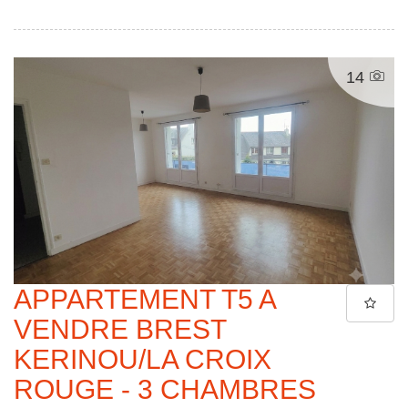
14
APPARTEMENT T5 A
VENDRE BREST
KERINOU/LA CROIX
ROUGE - 3 CHAMBRES