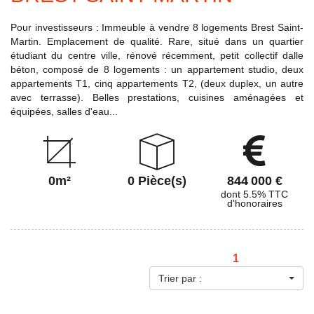
Pour investisseurs : Immeuble à vendre 8 logements Brest Saint-
Martin. Emplacement de qualité. Rare, situé dans un quartier
étudiant du centre ville, rénové récemment, petit collectif dalle
béton, composé de 8 logements : un appartement studio, deux
appartements T1, cinq appartements T2, (deux duplex, un autre
avec terrasse). Belles prestations, cuisines aménagées et
équipées, salles d'eau...
0m²
0 Pièce(s)
844 000 €
dont 5.5% TTC
d'honoraires
1
Trier par :