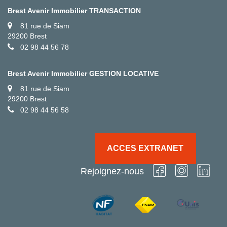
Brest Avenir Immobilier TRANSACTION
81 rue de Siam
29200 Brest
02 98 44 56 78
Brest Avenir Immobilier GESTION LOCATIVE
81 rue de Siam
29200 Brest
02 98 44 56 58
ACCES EXTRANET
Rejoignez-nous