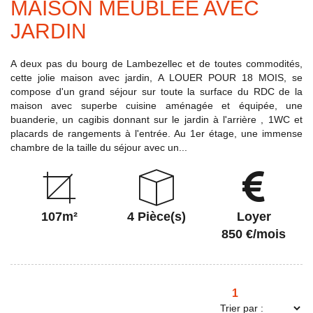
MAISON MEUBLEE AVEC
JARDIN
A deux pas du bourg de Lambezellec et de toutes commodités,
cette jolie maison avec jardin, A LOUER POUR 18 MOIS, se
compose d'un grand séjour sur toute la surface du RDC de la
maison avec superbe cuisine aménagée et équipée, une
buanderie, un cagibis donnant sur le jardin à l'arrière , 1WC et
placards de rangements à l'entrée. Au 1er étage, une immense
chambre de la taille du séjour avec un...
107m²
4 Pièce(s)
Loyer
850 €/mois
1