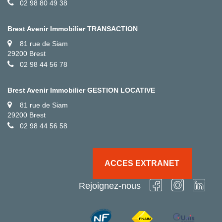
02 98 80 49 38
Brest Avenir Immobilier TRANSACTION
81 rue de Siam
29200 Brest
02 98 44 56 78
Brest Avenir Immobilier GESTION LOCATIVE
81 rue de Siam
29200 Brest
02 98 44 56 58
ACCES EXTRANET
Rejoignez-nous