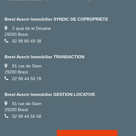
Brest Avenir Immobilier SYNDIC DE COPROPRIETE
2 quai de le Douane
29200 Brest
02 98 80 49 38
Brest Avenir Immobilier TRANSACTION
81 rue de Siam
29200 Brest
02 98 44 56 78
Brest Avenir Immobilier GESTION LOCATIVE
81 rue de Siam
29200 Brest
02 98 44 56 58