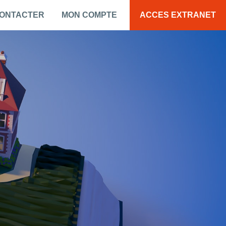
CONTACTER
MON COMPTE
ACCES EXTRANET