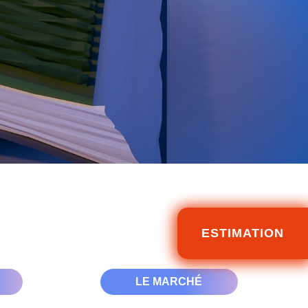
ESTIMATION
LE MARCHÉ