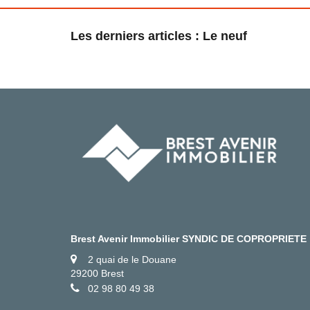
Les derniers articles : Le neuf
Brest Avenir Immobilier SYNDIC DE COPROPRIETE
2 quai de le Douane
29200 Brest
02 98 80 49 38