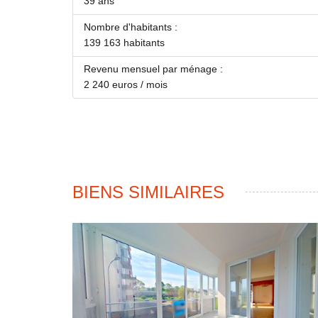
39 ans
Nombre d'habitants :
139 163 habitants
Revenu mensuel par ménage :
2 240 euros / mois
BIENS SIMILAIRES