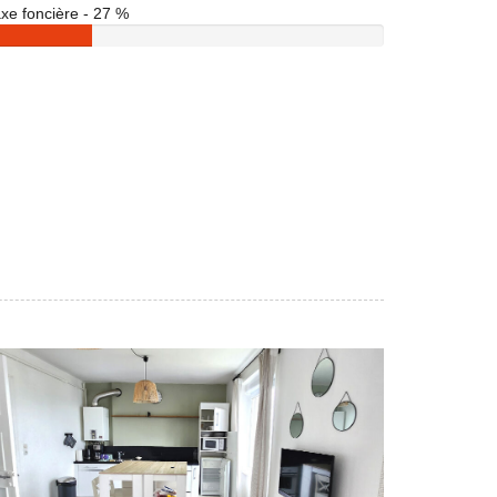
xe foncière - 27 %