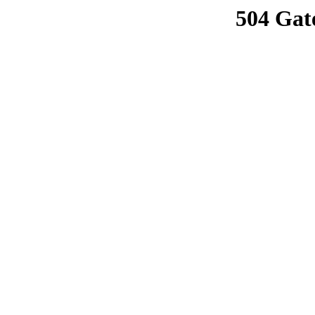
504 Gat