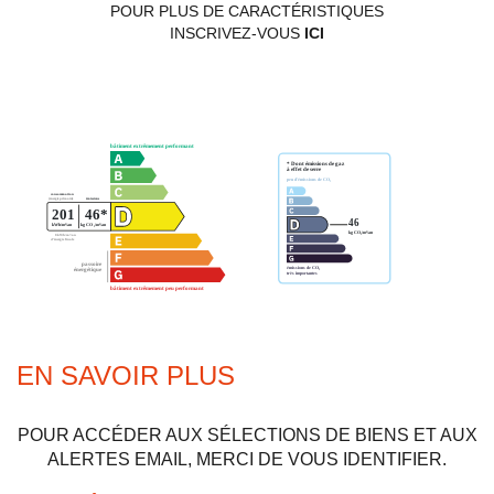
POUR PLUS DE CARACTÉRISTIQUES
INSCRIVEZ-VOUS
ICI
EN SAVOIR PLUS
POUR ACCÉDER AUX SÉLECTIONS DE BIENS ET AUX
ALERTES EMAIL, MERCI DE VOUS IDENTIFIER.