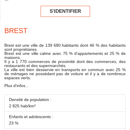
S'IDENTIFIER
BREST
Brest est une ville de 139 680 habitants dont 46 % des habitants
sont propriétaires.
Brest est une ville calme avec 75 % d'appartements et 25 % de
maisons.
Il y a 1 770 commerces de proximité dont des commerces, des
restaurants et des supermarchés.
La ville est bien desservie en transports en commun avec 25 %
de ménages ne possédant pas de voiture et il y a de nombreux
espaces verts.
Plus d'infos...
Densité de population :
2 825 hab/km²
Enfants et adolescents :
23 %