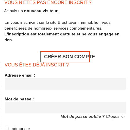
VOUS N'ÊTES PAS ENCORE INSCRIT ?
Je suis un
nouveau visiteur
.
En vous inscrivant sur le site Brest avenir immobilier, vous
bénéficierez de nombreux services complémentaires.
L'inscription est totalement gratuite et ne vous engage en
rien.
CRÉER SON COMPTE
VOUS ÊTES DÉJÀ INSCRIT ?
Adresse email :
Mot de passe :
Mot de passe oublié ?
Cliquez ici.
mémoriser