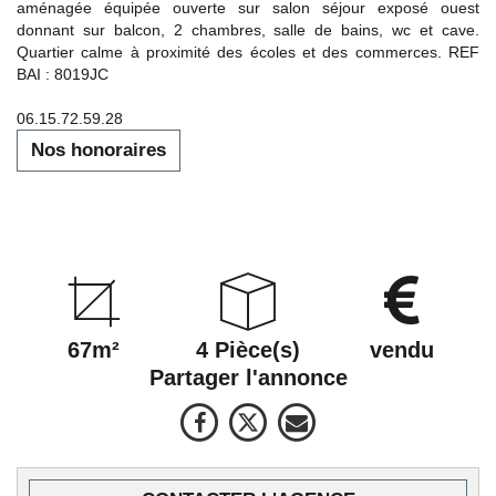
aménagée équipée ouverte sur salon séjour exposé ouest
donnant sur balcon, 2 chambres, salle de bains, wc et cave.
Quartier calme à proximité des écoles et des commerces. REF
BAI : 8019JC
06.15.72.59.28
Nos honoraires
67m²
4 Pièce(s)
vendu
Partager l'annonce