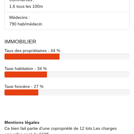
1,6 tous les 100m
Médecins :
790 hab/médecin
IMMOBILIER
Taux des propriétaires - 44 %
Taxe habitation - 34 %
Taxe foncière - 27 %
Mentions légales
Ce bien fait partie d'une copropriété de 12 lots.Les charges