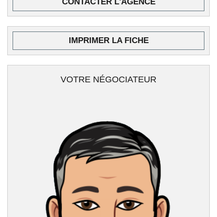
CONTACTER L'AGENCE
IMPRIMER LA FICHE
VOTRE NÉGOCIATEUR