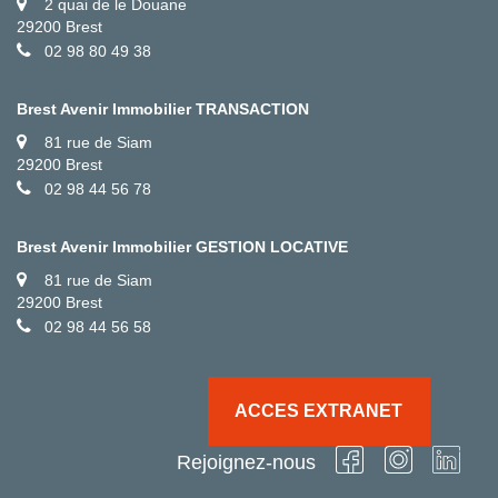
2 quai de le Douane
29200 Brest
02 98 80 49 38
Brest Avenir Immobilier TRANSACTION
81 rue de Siam
29200 Brest
02 98 44 56 78
Brest Avenir Immobilier GESTION LOCATIVE
81 rue de Siam
29200 Brest
02 98 44 56 58
ACCES EXTRANET
Rejoignez-nous