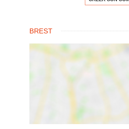
BREST