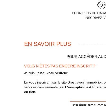
POUR PLUS DE CAR
INSCRIVEZ-
EN SAVOIR PLUS
POUR ACCÉDER AUX 
VOUS N'ÊTES PAS ENCORE INSCRIT ?
Je suis un
nouveau visiteur
.
En vous inscrivant sur le site Brest avenir immobilier
services complémentaires.
L'inscription est totalem
en rien.
CRÉER SON CO