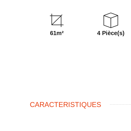
61m²
4 Pièce(s)
CARACTERISTIQUES