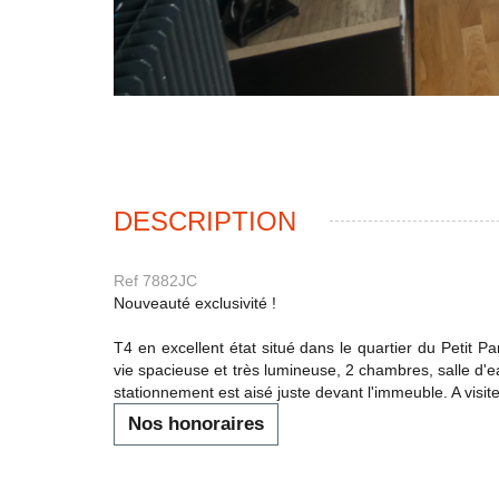
DESCRIPTION
Ref 7882JC
Nouveauté exclusivité !
T4 en excellent état situé dans le quartier du Petit
vie spacieuse et très lumineuse, 2 chambres, salle d'e
stationnement est aisé juste devant l'immeuble. A visit
Nos honoraires