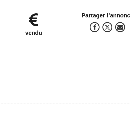
Partager l'annon
vendu