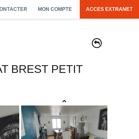
CONTACTER
MON COMPTE
ACCES EXTRANET