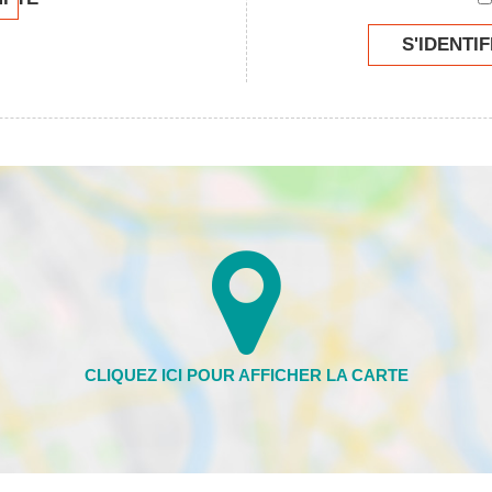
S'IDENTIF