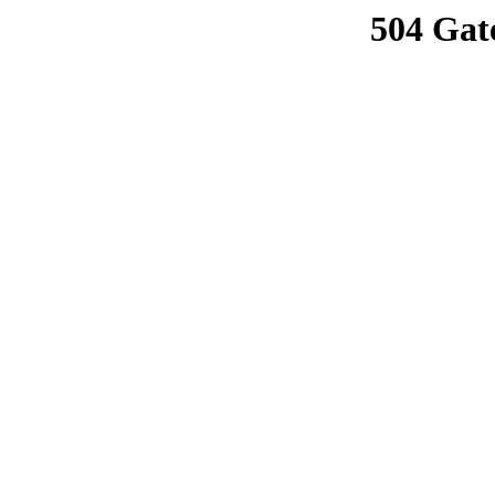
504 Gat