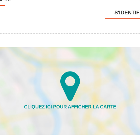
S'IDENTIF