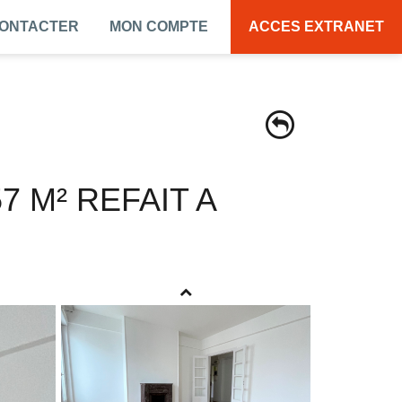
CONTACTER
MON COMPTE
ACCES EXTRANET