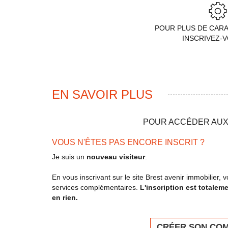
POUR PLUS DE CAR
INSCRIVEZ-
EN SAVOIR PLUS
POUR ACCÉDER AUX 
VOUS N'ÊTES PAS ENCORE INSCRIT ?
Je suis un
nouveau visiteur
.
En vous inscrivant sur le site Brest avenir immobilier
services complémentaires.
L'inscription est totalem
en rien.
CRÉER SON CO