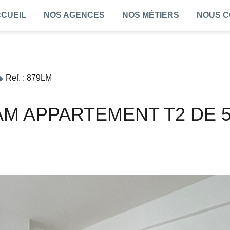
CUEIL
NOS AGENCES
NOS MÉTIERS
NOUS 
Ref. : 879LM