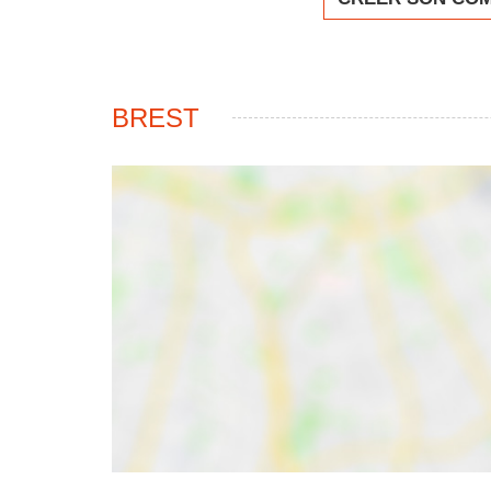
BREST