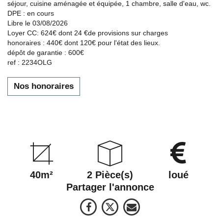
séjour, cuisine aménagée et équipée, 1 chambre, salle d'eau, wc.
DPE : en cours
Libre le 03/08/2026
Loyer CC: 624€ dont 24 €de provisions sur charges
honoraires : 440€ dont 120€ pour l'état des lieux.
dépôt de garantie : 600€
ref : 2234OLG
Nos honoraires
40m²
2 Pièce(s)
loué
Partager l'annonce