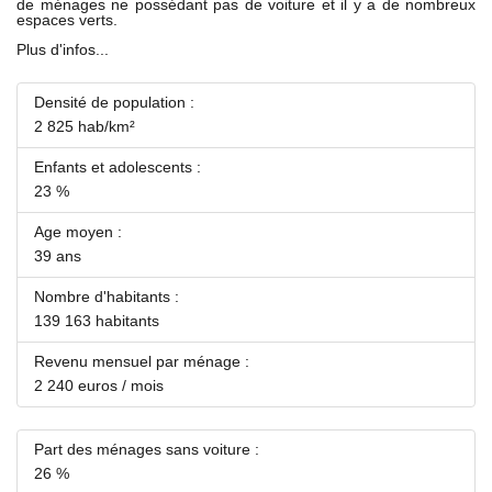
de ménages ne possédant pas de voiture et il y a de nombreux
espaces verts.
Plus d'infos...
Densité de population :
2 825 hab/km²
Enfants et adolescents :
23 %
Age moyen :
39 ans
Nombre d'habitants :
139 163 habitants
Revenu mensuel par ménage :
2 240 euros / mois
Part des ménages sans voiture :
26 %