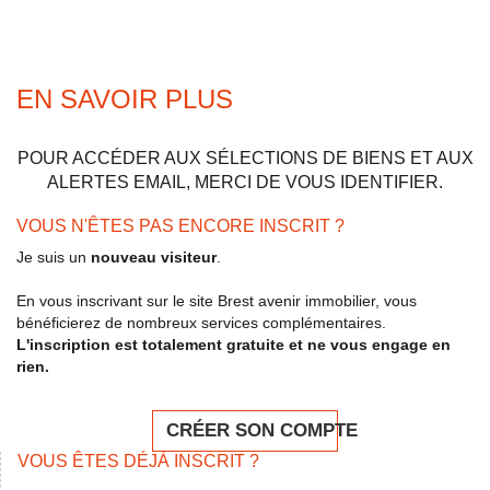
EN SAVOIR PLUS
POUR ACCÉDER AUX SÉLECTIONS DE BIENS ET AUX
ALERTES EMAIL, MERCI DE VOUS IDENTIFIER.
VOUS N'ÊTES PAS ENCORE INSCRIT ?
Je suis un
nouveau visiteur
.
En vous inscrivant sur le site Brest avenir immobilier, vous
bénéficierez de nombreux services complémentaires.
L'inscription est totalement gratuite et ne vous engage en
rien.
CRÉER SON COMPTE
VOUS ÊTES DÉJÀ INSCRIT ?