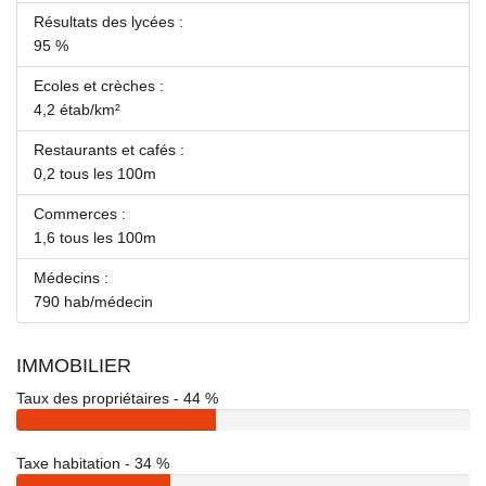
Résultats des lycées :
95 %
Ecoles et crèches :
4,2 étab/km²
Restaurants et cafés :
0,2 tous les 100m
Commerces :
1,6 tous les 100m
Médecins :
790 hab/médecin
IMMOBILIER
Taux des propriétaires - 44 %
Taxe habitation - 34 %