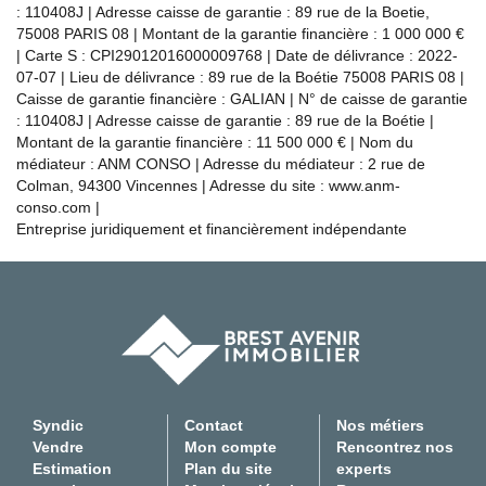
: 110408J | Adresse caisse de garantie : 89 rue de la Boetie,
75008 PARIS 08 | Montant de la garantie financière : 1 000 000 €
| Carte S : CPI29012016000009768 | Date de délivrance : 2022-
07-07 | Lieu de délivrance : 89 rue de la Boétie 75008 PARIS 08 |
Caisse de garantie financière : GALIAN | N° de caisse de garantie
: 110408J | Adresse caisse de garantie : 89 rue de la Boétie |
Montant de la garantie financière : 11 500 000 € | Nom du
médiateur : ANM CONSO | Adresse du médiateur : 2 rue de
Colman, 94300 Vincennes | Adresse du site :
www.anm-
conso.com
|
Entreprise juridiquement et financièrement indépendante
Syndic
Contact
Nos métiers
Vendre
Mon compte
Rencontrez nos
Estimation
Plan du site
experts