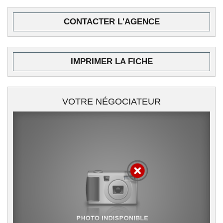
CONTACTER L'AGENCE
IMPRIMER LA FICHE
VOTRE NÉGOCIATEUR