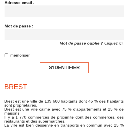
Adresse email :
Mot de passe :
Mot de passe oublié ?
Cliquez ici.
mémoriser
S'IDENTIFIER
BREST
Brest est une ville de 139 680 habitants dont 46 % des habitants
sont propriétaires.
Brest est une ville calme avec 75 % d'appartements et 25 % de
maisons.
Il y a 1 770 commerces de proximité dont des commerces, des
restaurants et des supermarchés.
La ville est bien desservie en transports en commun avec 25 %