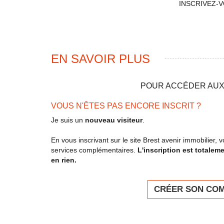
INSCRIVEZ-
EN SAVOIR PLUS
POUR ACCÉDER AUX 
VOUS N'ÊTES PAS ENCORE INSCRIT ?
Je suis un
nouveau visiteur
.
En vous inscrivant sur le site Brest avenir immobilier
services complémentaires.
L'inscription est totalem
en rien.
CRÉER SON CO