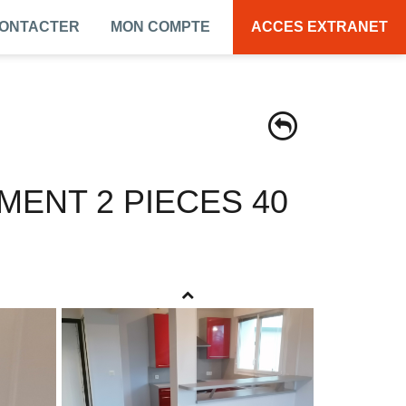
CONTACTER
MON COMPTE
ACCES EXTRANET