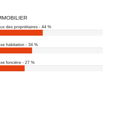
MMOBILIER
ux des propriétaires - 44 %
xe habitation - 34 %
xe foncière - 27 %