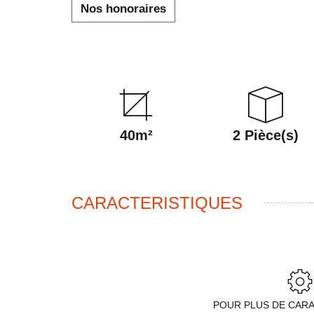
Nos honoraires
40m²
2 Pièce(s)
CARACTERISTIQUES
POUR PLUS DE CAR