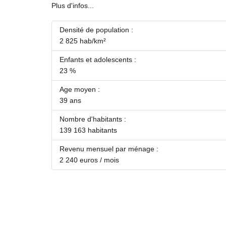
Plus d'infos...
Densité de population :
2 825 hab/km²
Enfants et adolescents :
23 %
Age moyen :
39 ans
Nombre d'habitants :
139 163 habitants
Revenu mensuel par ménage :
2 240 euros / mois