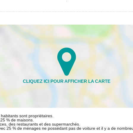
habitants sont propriétaires.
t 25 % de maisons.
ces, des restaurants et des supermarchés.
avec 25 % de ménages ne possédant pas de voiture et il y a de nombre