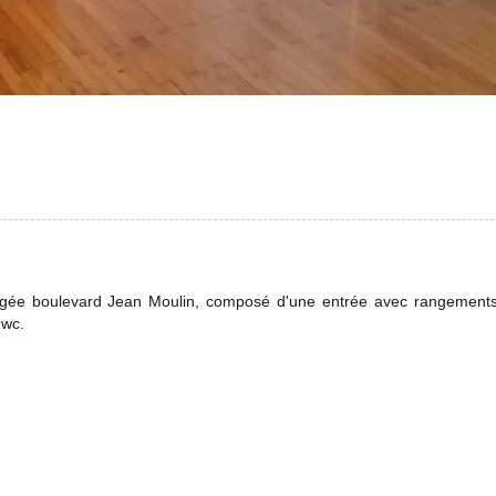
ée boulevard Jean Moulin, composé d'une entrée avec rangements,
 wc.