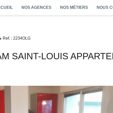
CUEIL
NOS AGENCES
NOS MÉTIERS
NOUS 
Ref. : 2234OLG