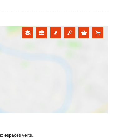
ux espaces verts.