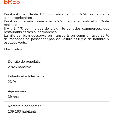
BREST
Brest est une ville de 139 680 habitants dont 46 % des habitants
sont propriétaires.
Brest est une ville calme avec 75 % d'appartements et 25 % de
maisons.
Il y a 1 770 commerces de proximité dont des commerces, des
restaurants et des supermarchés.
La ville est bien desservie en transports en commun avec 25 %
de ménages ne possédant pas de voiture et il y a de nombreux
espaces verts.
Plus d'infos...
Densité de population :
2 825 hab/km²
Enfants et adolescents :
23 %
Age moyen :
39 ans
Nombre d'habitants :
139 163 habitants