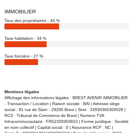
IMMOBILIER
Taux des propriétaires - 44 %
Taxe habitation - 34 %
Taxe foncière - 27 %
Mentions légales
Affichage des informations légales : BREST AVENIR IMMOBILIER
- Transaction / Location | Raison sociale : BAI | Adresse siège
social : 81 rue de Siam - 29200 Brest | Siret : 33930365300028 |
RCS : Tribunal de Commerce de Brest | Numero TVA
Intracommunautaire : FR52339303653 | Forme juridique : Société
en nom collectif | Capital social : 0 | Assurance RCP : NC |