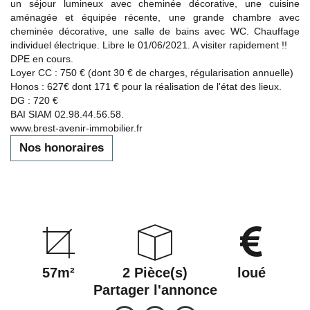
un séjour lumineux avec cheminée décorative, une cuisine
aménagée et équipée récente, une grande chambre avec
cheminée décorative, une salle de bains avec WC. Chauffage
individuel électrique. Libre le 01/06/2021. A visiter rapidement !!
DPE en cours.
Loyer CC : 750 € (dont 30 € de charges, régularisation annuelle)
Honos : 627€ dont 171 € pour la réalisation de l'état des lieux.
DG : 720 €
BAI SIAM 02.98.44.56.58.
www.brest-avenir-immobilier.fr
Nos honoraires
57m²
2 Pièce(s)
loué
Partager l'annonce