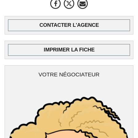
CONTACTER L'AGENCE
IMPRIMER LA FICHE
VOTRE NÉGOCIATEUR