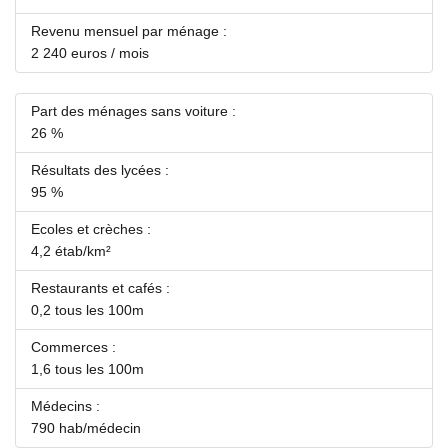
Revenu mensuel par ménage :
2 240 euros / mois
Part des ménages sans voiture :
26 %
Résultats des lycées :
95 %
Ecoles et crèches :
4,2 étab/km²
Restaurants et cafés :
0,2 tous les 100m
Commerces :
1,6 tous les 100m
Médecins :
790 hab/médecin