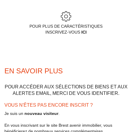
POUR PLUS DE CARACTÉRISTIQUES
INSCRIVEZ-VOUS
ICI
EN SAVOIR PLUS
POUR ACCÉDER AUX SÉLECTIONS DE BIENS ET AUX
ALERTES EMAIL, MERCI DE VOUS IDENTIFIER.
VOUS N'ÊTES PAS ENCORE INSCRIT ?
Je suis un
nouveau visiteur
.
En vous inscrivant sur le site Brest avenir immobilier, vous
bénéficierez de nombreux services complémentaires.