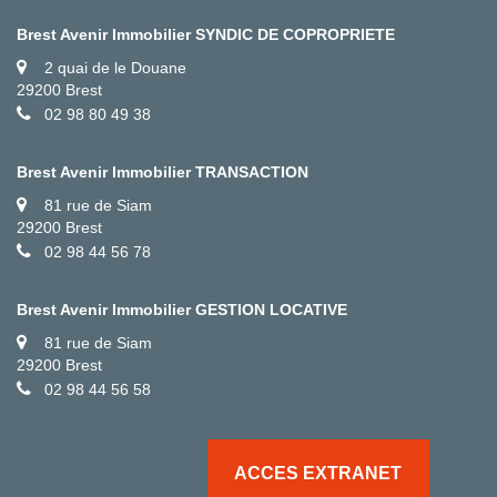
Brest Avenir Immobilier SYNDIC DE COPROPRIETE
2 quai de le Douane
29200 Brest
02 98 80 49 38
Brest Avenir Immobilier TRANSACTION
81 rue de Siam
29200 Brest
02 98 44 56 78
Brest Avenir Immobilier GESTION LOCATIVE
81 rue de Siam
29200 Brest
02 98 44 56 58
ACCES EXTRANET