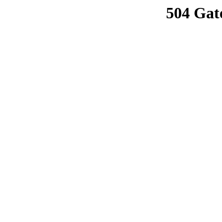
504 Gat