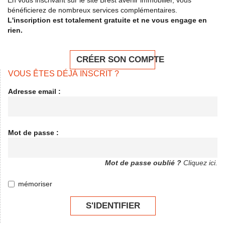
bénéficierez de nombreux services complémentaires.
L'inscription est totalement gratuite et ne vous engage en
rien.
CRÉER SON COMPTE
VOUS ÊTES DÉJÀ INSCRIT ?
Adresse email :
Mot de passe :
Mot de passe oublié ?
Cliquez ici.
mémoriser
S'IDENTIFIER