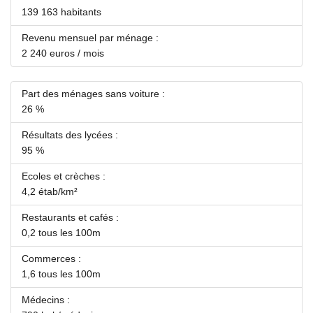
139 163 habitants
Revenu mensuel par ménage :
2 240 euros / mois
Part des ménages sans voiture :
26 %
Résultats des lycées :
95 %
Ecoles et crèches :
4,2 étab/km²
Restaurants et cafés :
0,2 tous les 100m
Commerces :
1,6 tous les 100m
Médecins :