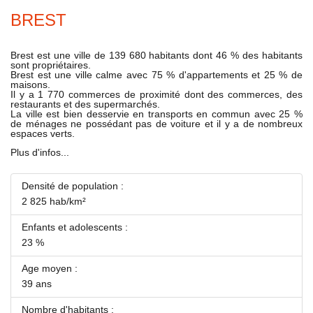
BREST
Brest est une ville de 139 680 habitants dont 46 % des habitants
sont propriétaires.
Brest est une ville calme avec 75 % d'appartements et 25 % de
maisons.
Il y a 1 770 commerces de proximité dont des commerces, des
restaurants et des supermarchés.
La ville est bien desservie en transports en commun avec 25 %
de ménages ne possédant pas de voiture et il y a de nombreux
espaces verts.
Plus d'infos...
Densité de population :
2 825 hab/km²
Enfants et adolescents :
23 %
Age moyen :
39 ans
Nombre d'habitants :