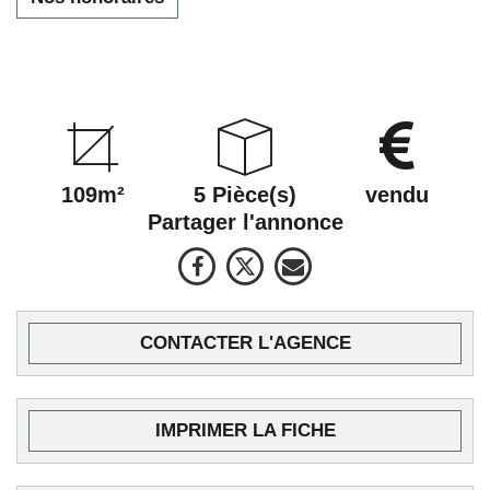
109m²
5 Pièce(s)
vendu
Partager l'annonce
CONTACTER L'AGENCE
IMPRIMER LA FICHE