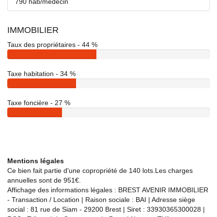
790 hab/médecin
IMMOBILIER
Taux des propriétaires - 44 %
Taxe habitation - 34 %
Taxe foncière - 27 %
Mentions légales
Ce bien fait partie d'une copropriété de 140 lots.Les charges
annuelles sont de 951€.
Affichage des informations légales : BREST AVENIR IMMOBILIER
- Transaction / Location | Raison sociale : BAI | Adresse siège
social : 81 rue de Siam - 29200 Brest | Siret : 33930365300028 |