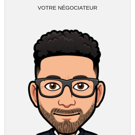
VOTRE NÉGOCIATEUR