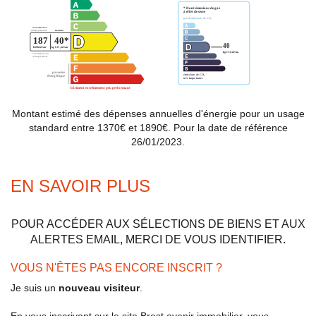
Montant estimé des dépenses annuelles d'énergie pour un usage
standard entre 1370€ et 1890€. Pour la date de référence
26/01/2023.
EN SAVOIR PLUS
POUR ACCÉDER AUX SÉLECTIONS DE BIENS ET AUX
ALERTES EMAIL, MERCI DE VOUS IDENTIFIER.
VOUS N'ÊTES PAS ENCORE INSCRIT ?
Je suis un
nouveau visiteur
.
En vous inscrivant sur le site Brest avenir immobilier, vous