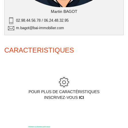
Martin BAGOT
02.98.44.56.78 / 06.24.48.32.95
m.bagot@bai-immobilier.com
CARACTERISTIQUES
POUR PLUS DE CARACTÉRISTIQUES
INSCRIVEZ-VOUS
ICI