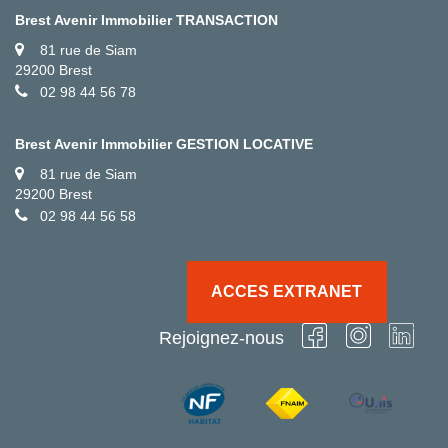
Brest Avenir Immobilier TRANSACTION
81 rue de Siam
29200 Brest
02 98 44 56 78
Brest Avenir Immobilier GESTION LOCATIVE
81 rue de Siam
29200 Brest
02 98 44 56 58
ACCES EXTRANET
Rejoignez-nous