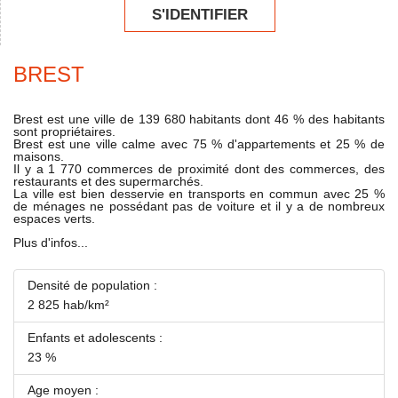
S'IDENTIFIER
BREST
Brest est une ville de 139 680 habitants dont 46 % des habitants
sont propriétaires.
Brest est une ville calme avec 75 % d'appartements et 25 % de
maisons.
Il y a 1 770 commerces de proximité dont des commerces, des
restaurants et des supermarchés.
La ville est bien desservie en transports en commun avec 25 %
de ménages ne possédant pas de voiture et il y a de nombreux
espaces verts.
Plus d'infos...
Densité de population :
2 825 hab/km²
Enfants et adolescents :
23 %
Age moyen :