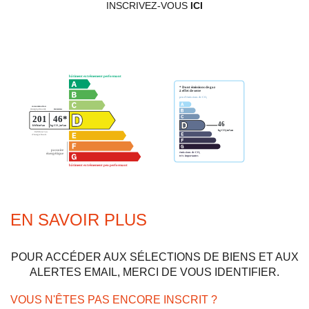
INSCRIVEZ-VOUS
ICI
EN SAVOIR PLUS
POUR ACCÉDER AUX SÉLECTIONS DE BIENS ET AUX
ALERTES EMAIL, MERCI DE VOUS IDENTIFIER.
VOUS N'ÊTES PAS ENCORE INSCRIT ?