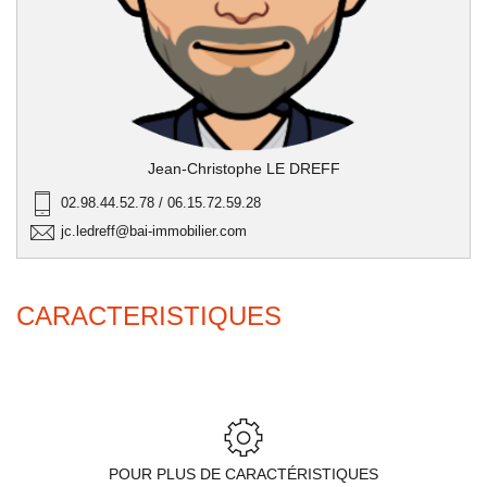
Jean-Christophe LE DREFF
02.98.44.52.78 / 06.15.72.59.28
jc.ledreff@bai-immobilier.com
CARACTERISTIQUES
POUR PLUS DE CARACTÉRISTIQUES