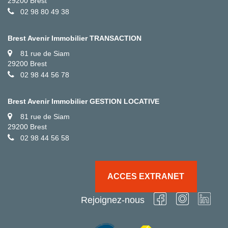
29200 Brest
02 98 80 49 38
Brest Avenir Immobilier TRANSACTION
81 rue de Siam
29200 Brest
02 98 44 56 78
Brest Avenir Immobilier GESTION LOCATIVE
81 rue de Siam
29200 Brest
02 98 44 56 58
ACCES EXTRANET
Rejoignez-nous