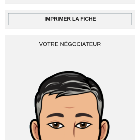
IMPRIMER LA FICHE
VOTRE NÉGOCIATEUR