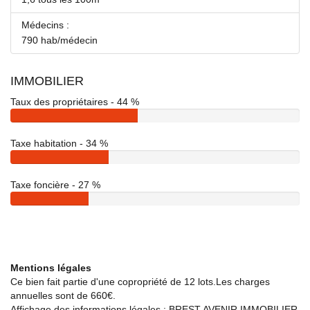
Médecins :
790 hab/médecin
IMMOBILIER
Taux des propriétaires - 44 %
Taxe habitation - 34 %
Taxe foncière - 27 %
Mentions légales
Ce bien fait partie d'une copropriété de 12 lots.Les charges
annuelles sont de 660€.
Affichage des informations légales : BREST AVENIR IMMOBILIER