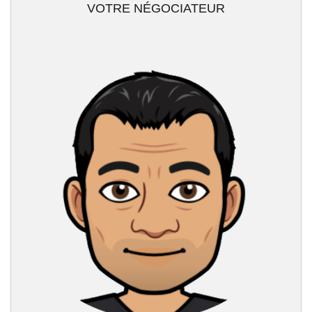
VOTRE NÉGOCIATEUR