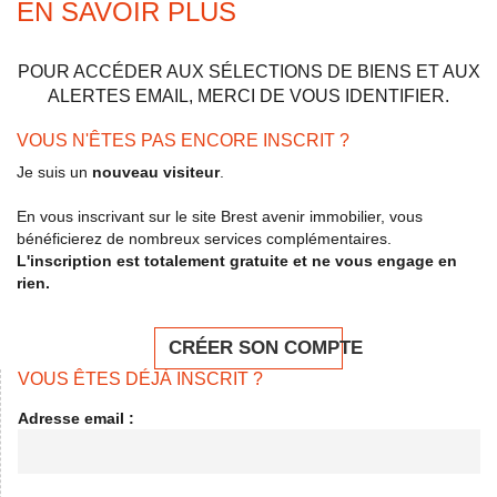
EN SAVOIR PLUS
POUR ACCÉDER AUX SÉLECTIONS DE BIENS ET AUX
ALERTES EMAIL, MERCI DE VOUS IDENTIFIER.
VOUS N'ÊTES PAS ENCORE INSCRIT ?
Je suis un
nouveau visiteur
.
En vous inscrivant sur le site Brest avenir immobilier, vous
bénéficierez de nombreux services complémentaires.
L'inscription est totalement gratuite et ne vous engage en
rien.
CRÉER SON COMPTE
VOUS ÊTES DÉJÀ INSCRIT ?
Adresse email :