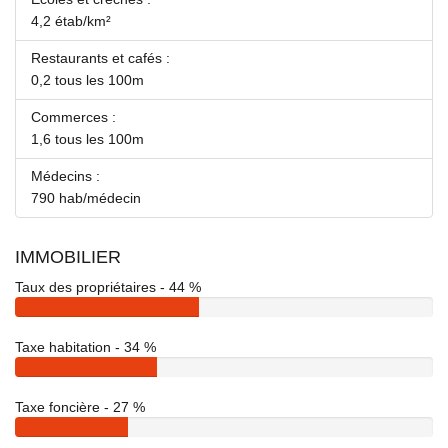
4,2 étab/km²
Restaurants et cafés :
0,2 tous les 100m
Commerces :
1,6 tous les 100m
Médecins :
790 hab/médecin
IMMOBILIER
Taux des propriétaires - 44 %
Taxe habitation - 34 %
Taxe foncière - 27 %