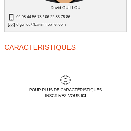
David GUILLOU
02.98.44.56.78 / 06.22.83.75.86
d.guillou@bai-immobilier.com
CARACTERISTIQUES
POUR PLUS DE CARACTÉRISTIQUES
INSCRIVEZ-VOUS
ICI