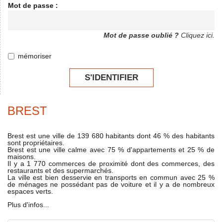
Mot de passe :
Mot de passe oublié ?
Cliquez ici.
mémoriser
S'IDENTIFIER
BREST
Brest est une ville de 139 680 habitants dont 46 % des habitants
sont propriétaires.
Brest est une ville calme avec 75 % d'appartements et 25 % de
maisons.
Il y a 1 770 commerces de proximité dont des commerces, des
restaurants et des supermarchés.
La ville est bien desservie en transports en commun avec 25 %
de ménages ne possédant pas de voiture et il y a de nombreux
espaces verts.
Plus d'infos...