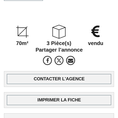
70m²
3 Pièce(s)
vendu
Partager l'annonce
CONTACTER L'AGENCE
IMPRIMER LA FICHE