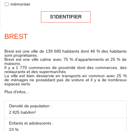
mémoriser
S'IDENTIFIER
BREST
Brest est une ville de 139 680 habitants dont 46 % des habitants
sont propriétaires.
Brest est une ville calme avec 75 % d'appartements et 25 % de
maisons.
Il y a 1 770 commerces de proximité dont des commerces, des
restaurants et des supermarchés.
La ville est bien desservie en transports en commun avec 25 %
de ménages ne possédant pas de voiture et il y a de nombreux
espaces verts.
Plus d'infos...
Densité de population :
2 825 hab/km²
Enfants et adolescents :
23 %