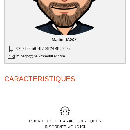
Martin BAGOT
02.98.44.56.78 / 06.24.48.32.95
m.bagot@bai-immobilier.com
CARACTERISTIQUES
POUR PLUS DE CARACTÉRISTIQUES
INSCRIVEZ-VOUS
ICI