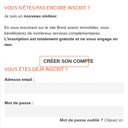
VOUS N'ÊTES PAS ENCORE INSCRIT ?
Je suis un
nouveau visiteur
.
En vous inscrivant sur le site Brest avenir immobilier, vous
bénéficierez de nombreux services complémentaires.
L'inscription est totalement gratuite et ne vous engage en
rien.
CRÉER SON COMPTE
VOUS ÊTES DÉJÀ INSCRIT ?
Adresse email :
Mot de passe :
Mot de passe oublié ?
Cliquez ici.