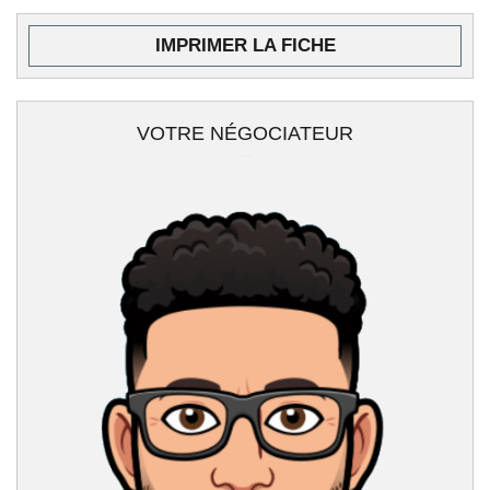
IMPRIMER LA FICHE
VOTRE NÉGOCIATEUR