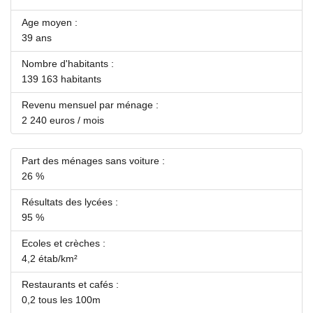
Age moyen :
39 ans
Nombre d'habitants :
139 163 habitants
Revenu mensuel par ménage :
2 240 euros / mois
Part des ménages sans voiture :
26 %
Résultats des lycées :
95 %
Ecoles et crèches :
4,2 étab/km²
Restaurants et cafés :
0,2 tous les 100m