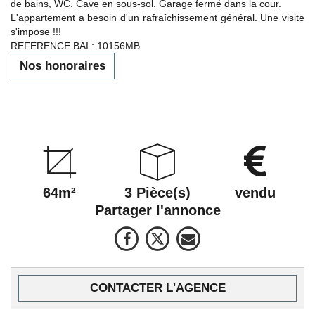
de bains, WC. Cave en sous-sol. Garage fermé dans la cour.
L'appartement a besoin d'un rafraîchissement général. Une visite
s'impose !!!
REFERENCE BAI : 10156MB
Nos honoraires
64m²
3 Pièce(s)
vendu
Partager l'annonce
CONTACTER L'AGENCE