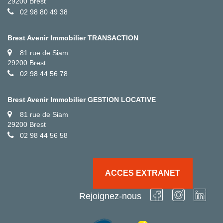
29200 Brest
02 98 80 49 38
Brest Avenir Immobilier TRANSACTION
81 rue de Siam
29200 Brest
02 98 44 56 78
Brest Avenir Immobilier GESTION LOCATIVE
81 rue de Siam
29200 Brest
02 98 44 56 58
ACCES EXTRANET
Rejoignez-nous