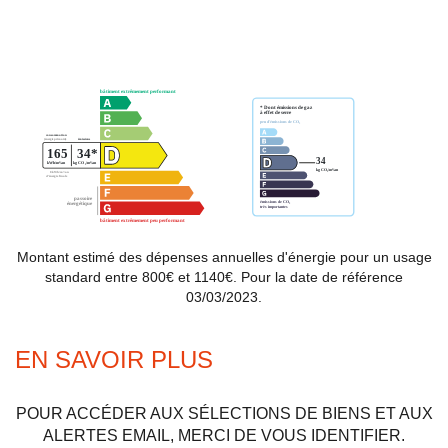
Montant estimé des dépenses annuelles d'énergie pour un usage
standard entre 800€ et 1140€. Pour la date de référence
03/03/2023.
EN SAVOIR PLUS
POUR ACCÉDER AUX SÉLECTIONS DE BIENS ET AUX
ALERTES EMAIL, MERCI DE VOUS IDENTIFIER.