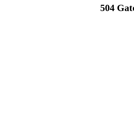
504 Gat