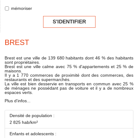
mémoriser
S'IDENTIFIER
BREST
Brest est une ville de 139 680 habitants dont 46 % des habitants
sont propriétaires.
Brest est une ville calme avec 75 % d'appartements et 25 % de
maisons.
Il y a 1 770 commerces de proximité dont des commerces, des
restaurants et des supermarchés.
La ville est bien desservie en transports en commun avec 25 %
de ménages ne possédant pas de voiture et il y a de nombreux
espaces verts.
Plus d'infos...
Densité de population :
2 825 hab/km²
Enfants et adolescents :