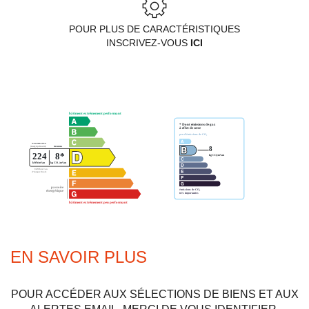
POUR PLUS DE CARACTÉRISTIQUES
INSCRIVEZ-VOUS
ICI
EN SAVOIR PLUS
POUR ACCÉDER AUX SÉLECTIONS DE BIENS ET AUX