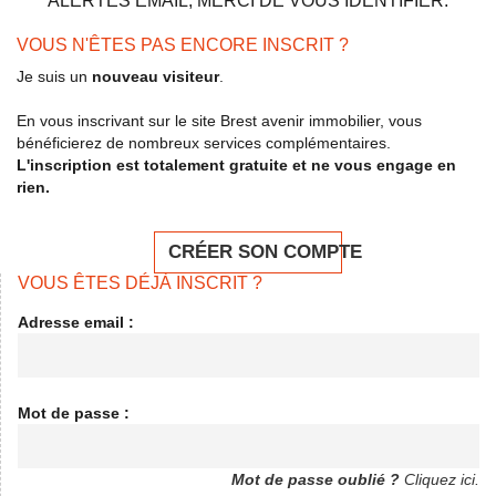
ALERTES EMAIL, MERCI DE VOUS IDENTIFIER.
VOUS N'ÊTES PAS ENCORE INSCRIT ?
Je suis un
nouveau visiteur
.
En vous inscrivant sur le site Brest avenir immobilier, vous
bénéficierez de nombreux services complémentaires.
L'inscription est totalement gratuite et ne vous engage en
rien.
CRÉER SON COMPTE
VOUS ÊTES DÉJÀ INSCRIT ?
Adresse email :
Mot de passe :
Mot de passe oublié ?
Cliquez ici.