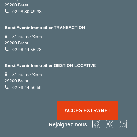
29200 Brest
02 98 80 49 38
Brest Avenir Immobilier TRANSACTION
81 rue de Siam
29200 Brest
02 98 44 56 78
Brest Avenir Immobilier GESTION LOCATIVE
81 rue de Siam
29200 Brest
02 98 44 56 58
ACCES EXTRANET
Rejoignez-nous