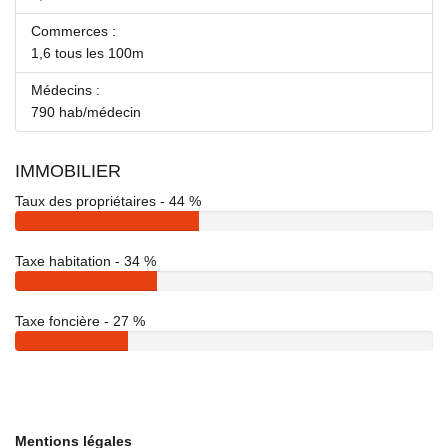
Commerces :
1,6 tous les 100m
Médecins :
790 hab/médecin
IMMOBILIER
Taux des propriétaires - 44 %
Taxe habitation - 34 %
Taxe foncière - 27 %
Mentions légales