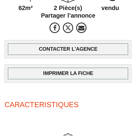
62m²
2 Pièce(s)
vendu
Partager l'annonce
CONTACTER L'AGENCE
IMPRIMER LA FICHE
CARACTERISTIQUES