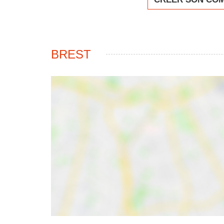
BREST