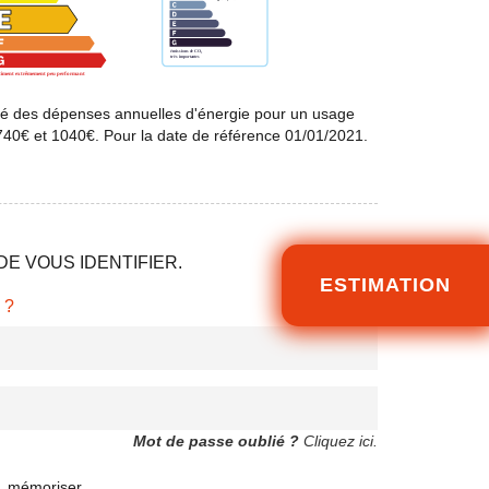
é des dépenses annuelles d'énergie pour un usage
740€ et 1040€. Pour la date de référence 01/01/2021.
E VOUS IDENTIFIER.
ESTIMATION
 ?
Mot de passe oublié ?
Cliquez ici.
mémoriser