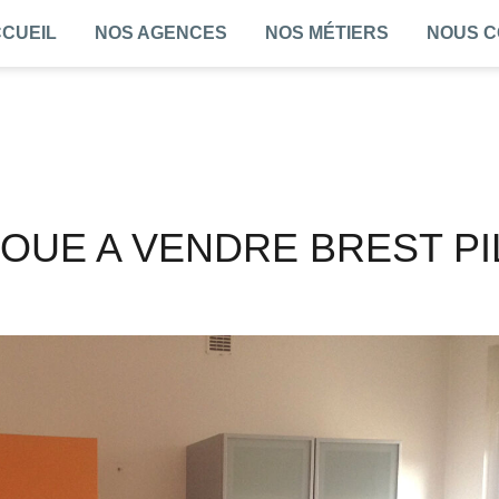
CUEIL
NOS AGENCES
NOS MÉTIERS
NOUS 
LOUE A VENDRE BREST P