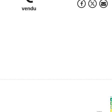
vendu