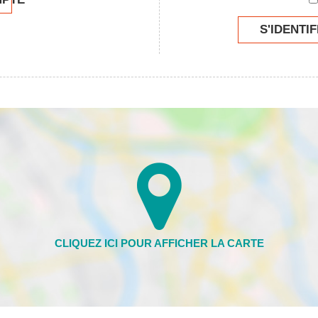
S'IDENTIF