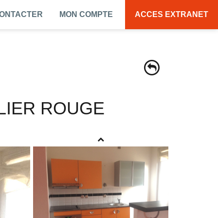
CONTACTER
MON COMPTE
ACCES EXTRANET
ILIER ROUGE