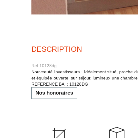
DESCRIPTION
Ref 10128dg
Nouveauté Investisseurs : Idéalement situé, proche d
et équipée ouverte, sur séjour, lumineux une chambre
REFERENCE BAI : 10128DG
Nos honoraires