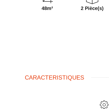
48m²
2 Pièce(s)
CARACTERISTIQUES