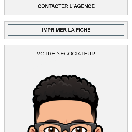
CONTACTER L'AGENCE
IMPRIMER LA FICHE
VOTRE NÉGOCIATEUR