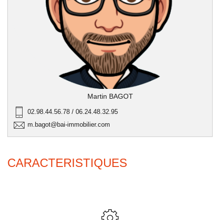
Martin BAGOT
02.98.44.56.78 / 06.24.48.32.95
m.bagot@bai-immobilier.com
CARACTERISTIQUES