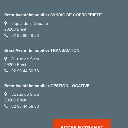
Brest Avenir Immobilier SYNDIC DE COPROPRIETE
2 quai de le Douane
29200 Brest
02 98 80 49 38
Brest Avenir Immobilier TRANSACTION
81 rue de Siam
29200 Brest
02 98 44 56 78
Brest Avenir Immobilier GESTION LOCATIVE
81 rue de Siam
29200 Brest
02 98 44 56 58
ACCES EXTRANET