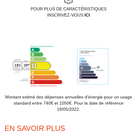
POUR PLUS DE CARACTÉRISTIQUES
INSCRIVEZ-VOUS
ICI
Montant estimé des dépenses annuelles d'énergie pour un usage
standard entre 740€ et 1050€. Pour la date de référence
18/05/2022.
EN SAVOIR PLUS