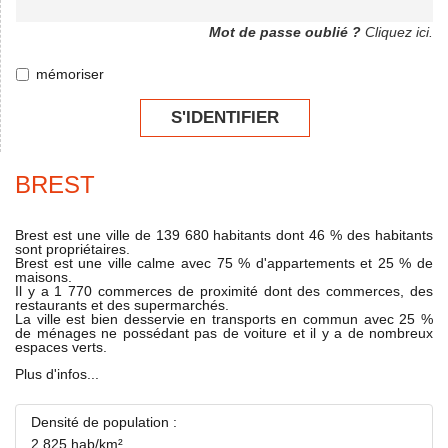
Mot de passe oublié ?
Cliquez ici.
mémoriser
S'IDENTIFIER
BREST
Brest est une ville de 139 680 habitants dont 46 % des habitants
sont propriétaires.
Brest est une ville calme avec 75 % d'appartements et 25 % de
maisons.
Il y a 1 770 commerces de proximité dont des commerces, des
restaurants et des supermarchés.
La ville est bien desservie en transports en commun avec 25 %
de ménages ne possédant pas de voiture et il y a de nombreux
espaces verts.
Plus d'infos...
Densité de population :
2 825 hab/km²