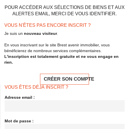
POUR ACCÉDER AUX SÉLECTIONS DE BIENS ET AUX
ALERTES EMAIL, MERCI DE VOUS IDENTIFIER.
VOUS N'ÊTES PAS ENCORE INSCRIT ?
Je suis un
nouveau visiteur
.
En vous inscrivant sur le site Brest avenir immobilier, vous
bénéficierez de nombreux services complémentaires.
L'inscription est totalement gratuite et ne vous engage en
rien.
CRÉER SON COMPTE
VOUS ÊTES DÉJÀ INSCRIT ?
Adresse email :
Mot de passe :