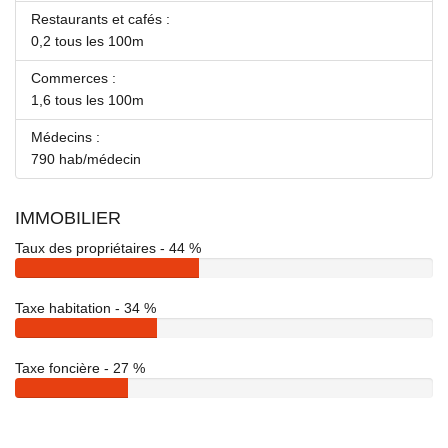
Restaurants et cafés :
0,2 tous les 100m
Commerces :
1,6 tous les 100m
Médecins :
790 hab/médecin
IMMOBILIER
Taux des propriétaires - 44 %
Taxe habitation - 34 %
Taxe foncière - 27 %