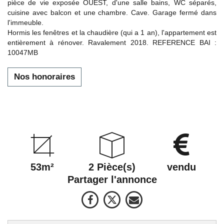
pièce de vie exposée OUEST, d'une salle bains, WC séparés,
cuisine avec balcon et une chambre. Cave. Garage fermé dans
l'immeuble.
Hormis les fenêtres et la chaudière (qui a 1 an), l'appartement est
entièrement à rénover. Ravalement 2018. REFERENCE BAI :
10047MB
Nos honoraires
53m²
2 Pièce(s)
vendu
Partager l'annonce