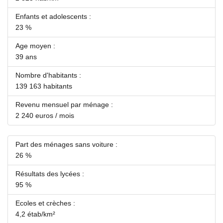
Enfants et adolescents :
23 %
Age moyen :
39 ans
Nombre d'habitants :
139 163 habitants
Revenu mensuel par ménage :
2 240 euros / mois
Part des ménages sans voiture :
26 %
Résultats des lycées :
95 %
Ecoles et crèches :
4,2 étab/km²