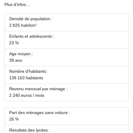
Plus d'infos...
Densité de population :
2 825 hab/km²
Enfants et adolescents :
23 %
Age moyen :
39 ans
Nombre d'habitants :
139 163 habitants
Revenu mensuel par ménage :
2 240 euros / mois
Part des ménages sans voiture :
26 %
Résultats des lycées :