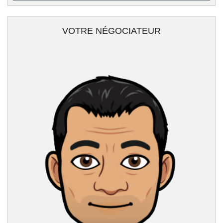
VOTRE NÉGOCIATEUR