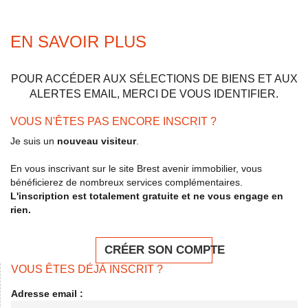
EN SAVOIR PLUS
POUR ACCÉDER AUX SÉLECTIONS DE BIENS ET AUX
ALERTES EMAIL, MERCI DE VOUS IDENTIFIER.
VOUS N'ÊTES PAS ENCORE INSCRIT ?
Je suis un
nouveau visiteur
.
En vous inscrivant sur le site Brest avenir immobilier, vous
bénéficierez de nombreux services complémentaires.
L'inscription est totalement gratuite et ne vous engage en
rien.
CRÉER SON COMPTE
VOUS ÊTES DÉJÀ INSCRIT ?
Adresse email :