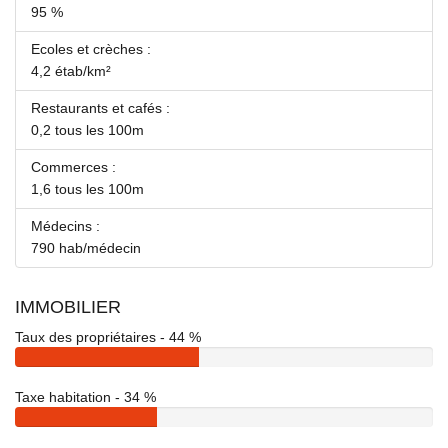
95 %
Ecoles et crèches :
4,2 étab/km²
Restaurants et cafés :
0,2 tous les 100m
Commerces :
1,6 tous les 100m
Médecins :
790 hab/médecin
IMMOBILIER
Taux des propriétaires - 44 %
Taxe habitation - 34 %