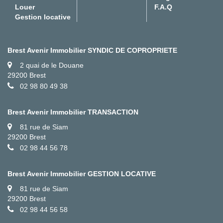
Louer
F.A.Q
Gestion locative
Brest Avenir Immobilier SYNDIC DE COPROPRIETE
2 quai de le Douane
29200 Brest
02 98 80 49 38
Brest Avenir Immobilier TRANSACTION
81 rue de Siam
29200 Brest
02 98 44 56 78
Brest Avenir Immobilier GESTION LOCATIVE
81 rue de Siam
29200 Brest
02 98 44 56 58