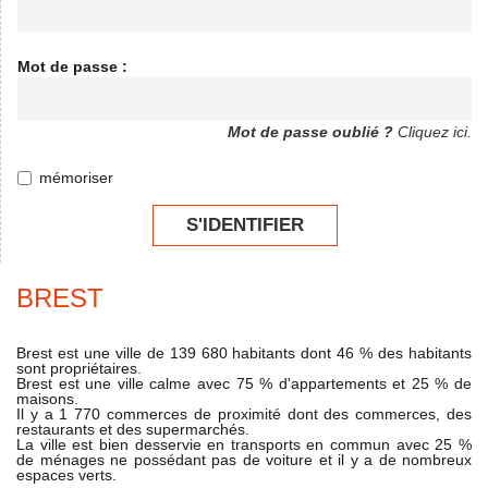
Mot de passe :
Mot de passe oublié ?
Cliquez ici.
mémoriser
S'IDENTIFIER
BREST
Brest est une ville de 139 680 habitants dont 46 % des habitants
sont propriétaires.
Brest est une ville calme avec 75 % d'appartements et 25 % de
maisons.
Il y a 1 770 commerces de proximité dont des commerces, des
restaurants et des supermarchés.
La ville est bien desservie en transports en commun avec 25 %
de ménages ne possédant pas de voiture et il y a de nombreux
espaces verts.