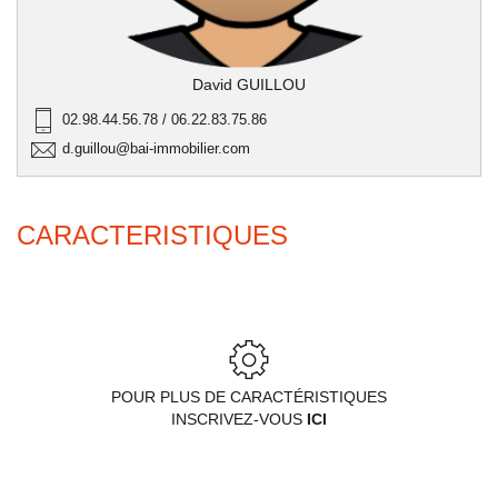
David GUILLOU
02.98.44.56.78 / 06.22.83.75.86
d.guillou@bai-immobilier.com
CARACTERISTIQUES
POUR PLUS DE CARACTÉRISTIQUES
INSCRIVEZ-VOUS
ICI