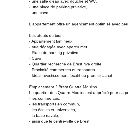
- une salle d'eau avec douche et WC,
- une place de parking privative,
- une cave.
L'appartement offre un agencement optimisé avec peu
Les atouts du bien:
- Appartement lumineux
- Vue dégagée avec aperçu mer
- Place de parking privative
- Cave
- Quartier recherché de Brest rive droite
- Proximité commerces et transports
- Idéal investissement locatif ou premier achat
Emplacement ? Brest Quatre Moulins
Le quartier des Quatre Moulins est apprécié pour sa pr
- les commerces,
- les transports en commun,
- les écoles et universités,
- la base navale,
- ainsi que le centre-ville de Brest.