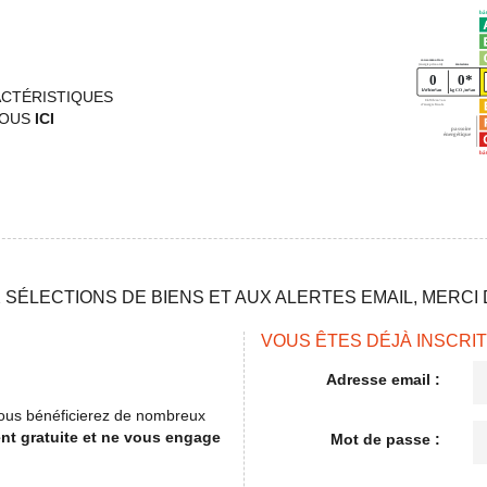
ACTÉRISTIQUES
VOUS
ICI
SÉLECTIONS DE BIENS ET AUX ALERTES EMAIL, MERCI D
VOUS ÊTES DÉJÀ INSCRIT
Adresse email :
, vous bénéficierez de nombreux
ent gratuite et ne vous engage
Mot de passe :