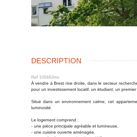
DESCRIPTION
Ref 10568Jmv
À vendre à Brest rive droite, dans le secteur recherc
pour un investissement locatif, un étudiant, un premier
Situé dans un environnement calme, cet apparteme
luminosité.
Le logement comprend :
- une pièce principale agréable et lumineuse,
- une cuisine ouverte aménagée,