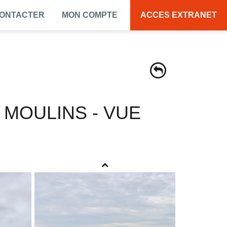
CONTACTER
MON COMPTE
ACCES EXTRANET