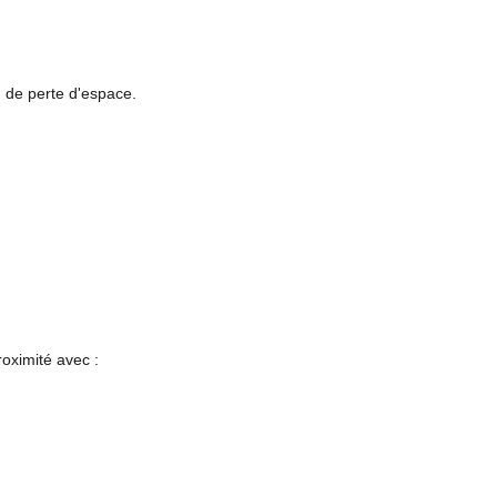
 de perte d'espace.
oximité avec :