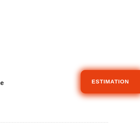
ESTIMATION
ce