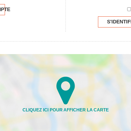
MPTE
S'IDENTIF