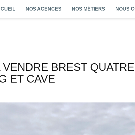
CUEIL
NOS AGENCES
NOS MÉTIERS
NOUS 
G ET CAVE