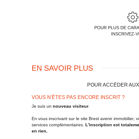
POUR PLUS DE CAR
INSCRIVEZ-
EN SAVOIR PLUS
POUR ACCÉDER AUX 
VOUS N'ÊTES PAS ENCORE INSCRIT ?
Je suis un
nouveau visiteur
.
En vous inscrivant sur le site Brest avenir immobilier
services complémentaires.
L'inscription est totalem
en rien.