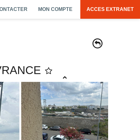
CONTACTER
MON COMPTE
ACCES EXTRANET
VRANCE