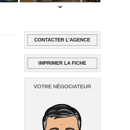
CONTACTER L'AGENCE
IMPRIMER LA FICHE
VOTRE NÉGOCIATEUR