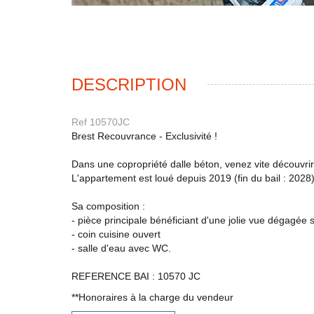
DESCRIPTION
Ref 10570JC
Brest Recouvrance - Exclusivité !
Dans une copropriété dalle béton, venez vite découvri
L'appartement est loué depuis 2019 (fin du bail : 202
Sa composition :
- pièce principale bénéficiant d'une jolie vue dégagée 
- coin cuisine ouvert
- salle d'eau avec WC.
REFERENCE BAI : 10570 JC
**
Honoraires à la charge du vendeur