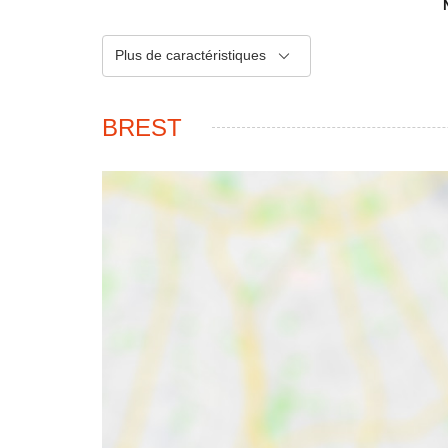
Plus de caractéristiques
BREST