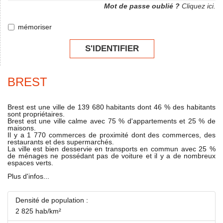
Mot de passe oublié ?
Cliquez ici.
mémoriser
S'IDENTIFIER
BREST
Brest est une ville de 139 680 habitants dont 46 % des habitants
sont propriétaires.
Brest est une ville calme avec 75 % d'appartements et 25 % de
maisons.
Il y a 1 770 commerces de proximité dont des commerces, des
restaurants et des supermarchés.
La ville est bien desservie en transports en commun avec 25 %
de ménages ne possédant pas de voiture et il y a de nombreux
espaces verts.
Plus d'infos...
Densité de population :
2 825 hab/km²