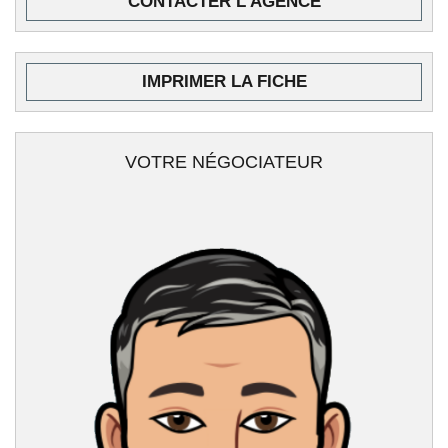
CONTACTER L'AGENCE
IMPRIMER LA FICHE
VOTRE NÉGOCIATEUR