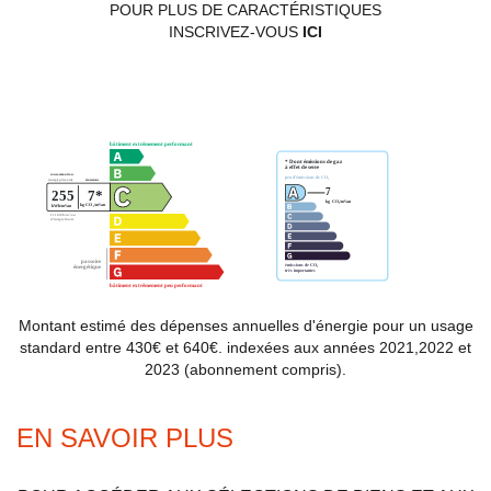
POUR PLUS DE CARACTÉRISTIQUES
INSCRIVEZ-VOUS
ICI
Montant estimé des dépenses annuelles d'énergie pour un usage
standard entre 430€ et 640€. indexées aux années 2021,2022 et
2023 (abonnement compris).
EN SAVOIR PLUS