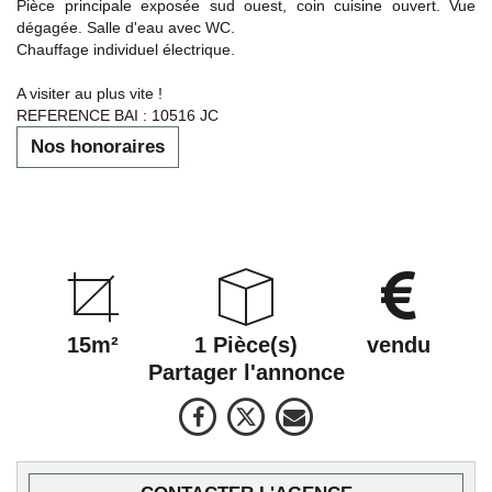
Pièce principale exposée sud ouest, coin cuisine ouvert. Vue
dégagée. Salle d'eau avec WC.
Chauffage individuel électrique.
A visiter au plus vite !
REFERENCE BAI : 10516 JC
Nos honoraires
15m²
1 Pièce(s)
vendu
Partager l'annonce