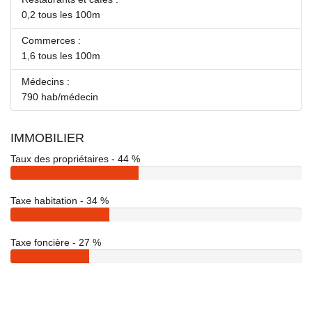
0,2 tous les 100m
Commerces :
1,6 tous les 100m
Médecins :
790 hab/médecin
IMMOBILIER
Taux des propriétaires - 44 %
Taxe habitation - 34 %
Taxe foncière - 27 %