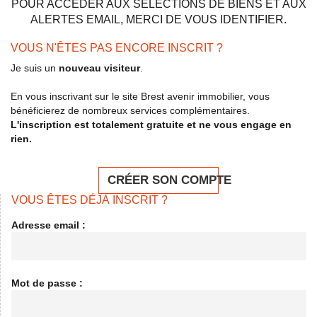
POUR ACCÉDER AUX SÉLECTIONS DE BIENS ET AUX
ALERTES EMAIL, MERCI DE VOUS IDENTIFIER.
VOUS N'ÊTES PAS ENCORE INSCRIT ?
Je suis un
nouveau visiteur
.
En vous inscrivant sur le site Brest avenir immobilier, vous
bénéficierez de nombreux services complémentaires.
L'inscription est totalement gratuite et ne vous engage en
rien.
CRÉER SON COMPTE
VOUS ÊTES DÉJÀ INSCRIT ?
Adresse email :
Mot de passe :