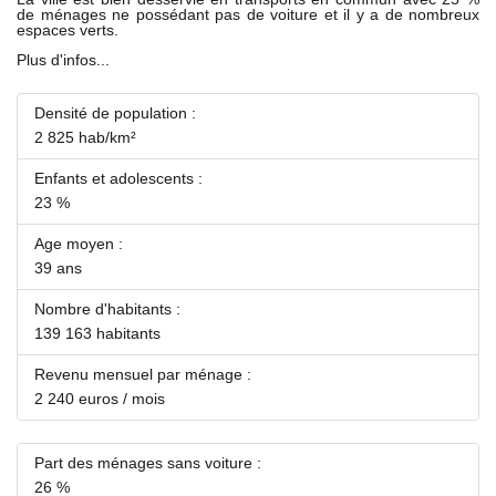
de ménages ne possédant pas de voiture et il y a de nombreux
espaces verts.
Plus d'infos...
Densité de population :
2 825 hab/km²
Enfants et adolescents :
23 %
Age moyen :
39 ans
Nombre d'habitants :
139 163 habitants
Revenu mensuel par ménage :
2 240 euros / mois
Part des ménages sans voiture :
26 %