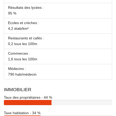
Résultats des lycées :
95 %
Ecoles et crèches :
4,2 étab/km²
Restaurants et cafés :
0,2 tous les 100m
Commerces :
1,6 tous les 100m
Médecins :
790 hab/médecin
IMMOBILIER
Taux des propriétaires - 44 %
Taxe habitation - 34 %