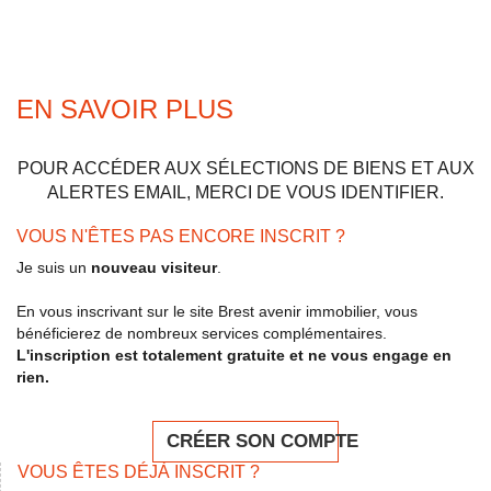
EN SAVOIR PLUS
POUR ACCÉDER AUX SÉLECTIONS DE BIENS ET AUX
ALERTES EMAIL, MERCI DE VOUS IDENTIFIER.
VOUS N'ÊTES PAS ENCORE INSCRIT ?
Je suis un
nouveau visiteur
.
En vous inscrivant sur le site Brest avenir immobilier, vous
bénéficierez de nombreux services complémentaires.
L'inscription est totalement gratuite et ne vous engage en
rien.
CRÉER SON COMPTE
VOUS ÊTES DÉJÀ INSCRIT ?