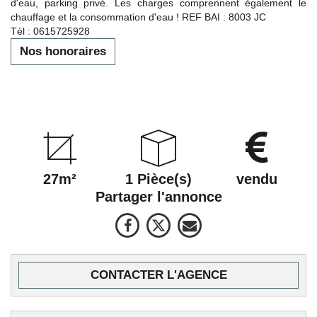
d'eau, parking privé. Les charges comprennent également le
chauffage et la consommation d'eau ! REF BAI : 8003 JC
Tél : 0615725928
Nos honoraires
27m²
1 Pièce(s)
vendu
Partager l'annonce
CONTACTER L'AGENCE