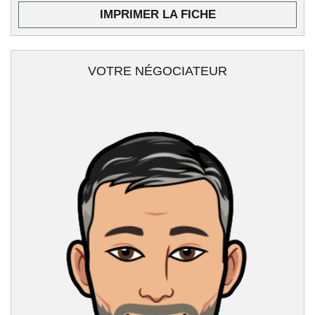
IMPRIMER LA FICHE
VOTRE NÉGOCIATEUR