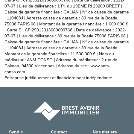
07-07 | Lieu de délivrance : 1 Pl. du 19EME Ri 29200 BREST |
Caisse de garantie financière : GALIAN | N° de caisse de garantie
: 110408J | Adresse caisse de garantie : 89 rue de la Boetie,
75008 PARIS 08 | Montant de la garantie financière : 1 000 000 €
| Carte S : CPI29012016000009768 | Date de délivrance : 2022-
07-07 | Lieu de délivrance : 89 rue de la Boétie 75008 PARIS 08 |
Caisse de garantie financière : GALIAN | N° de caisse de garantie
: 110408J | Adresse caisse de garantie : 89 rue de la Boétie |
Montant de la garantie financière : 11 500 000 € | Nom du
médiateur : ANM CONSO | Adresse du médiateur : 2 rue de
Colman, 94300 Vincennes | Adresse du site :
www.anm-
conso.com
|
Entreprise juridiquement et financièrement indépendante
Syndic
Contact
Nos métiers