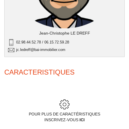
Jean-Christophe LE DREFF
02.98.44.52.78 / 06.15.72.59.28
jc.ledreff@bai-immobilier.com
CARACTERISTIQUES
POUR PLUS DE CARACTÉRISTIQUES
INSCRIVEZ-VOUS
ICI