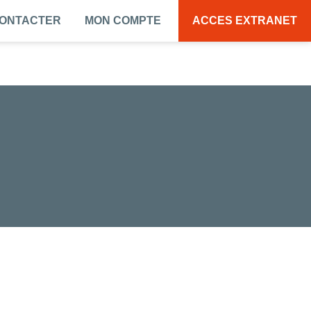
CONTACTER
MON COMPTE
ACCES EXTRANET