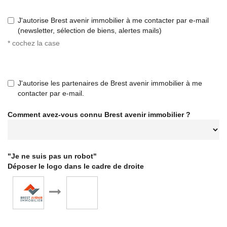
J'autorise Brest avenir immobilier à me contacter par e-mail
(newsletter, sélection de biens, alertes mails)
* cochez la case
J'autorise les partenaires de Brest avenir immobilier à me
contacter par e-mail.
Comment avez-vous connu Brest avenir immobilier ?
"Je ne suis pas un robot"
Déposer le logo dans le cadre de droite