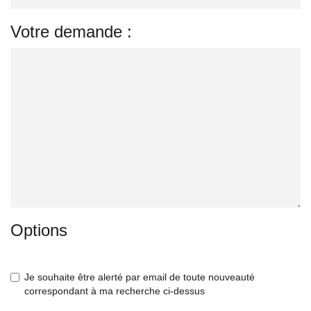
Votre demande :
Options
Je souhaite être alerté par email de toute nouveauté
correspondant à ma recherche ci-dessus