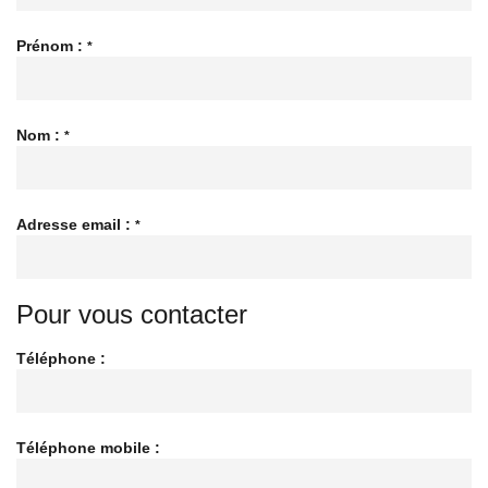
Prénom :
*
Nom :
*
Adresse email :
*
Pour vous contacter
Téléphone :
Téléphone mobile :