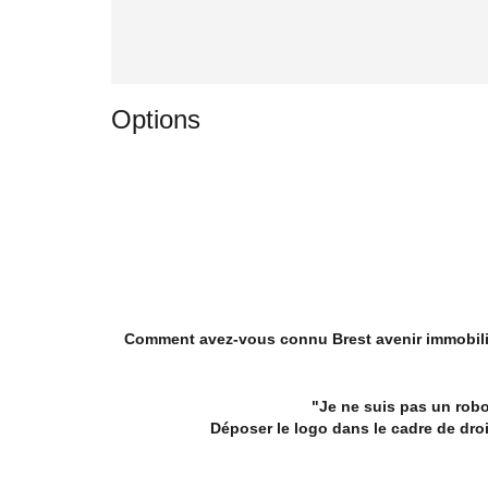
Options
Comment avez-vous connu Brest avenir immobili
"Je ne suis pas un robo
Déposer le logo dans le cadre de dro