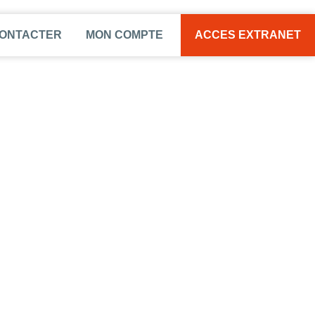
CONTACTER
MON COMPTE
ACCES EXTRANET