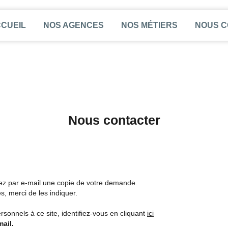
CUEIL
NOS AGENCES
NOS MÉTIERS
NOUS 
Nous contacter
rez par e-mail une copie de votre demande.
, merci de les indiquer.
sonnels à ce site, identifiez-vous en cliquant
ici
ail.