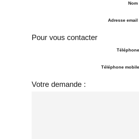
Nom
Adresse email
Pour vous contacter
Téléphone
Téléphone mobile
Votre demande :