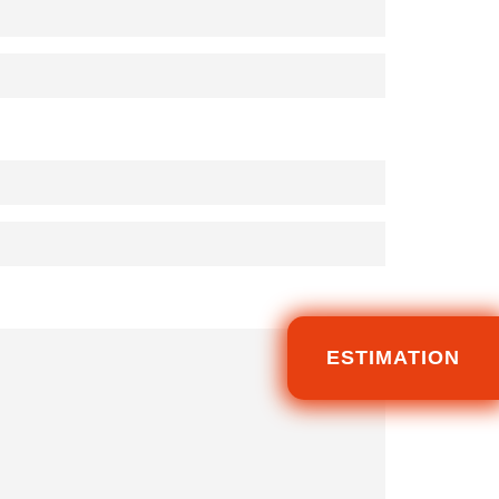
ESTIMATION