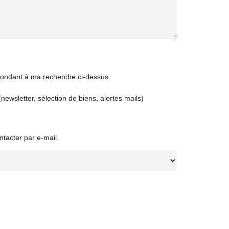
spondant à ma recherche ci-dessus
newsletter, sélection de biens, alertes mails)
ntacter par e-mail.