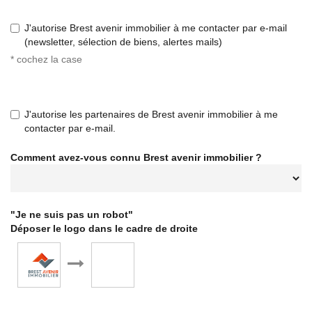
J'autorise Brest avenir immobilier à me contacter par e-mail
(newsletter, sélection de biens, alertes mails)
* cochez la case
J'autorise les partenaires de Brest avenir immobilier à me
contacter par e-mail.
Comment avez-vous connu Brest avenir immobilier ?
"Je ne suis pas un robot"
Déposer le logo dans le cadre de droite