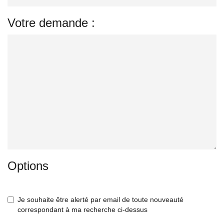
Votre demande :
Options
Je souhaite être alerté par email de toute nouveauté
correspondant à ma recherche ci-dessus