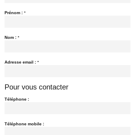
Prénom :
*
Nom :
*
Adresse email :
*
Pour vous contacter
Téléphone :
Téléphone mobile :