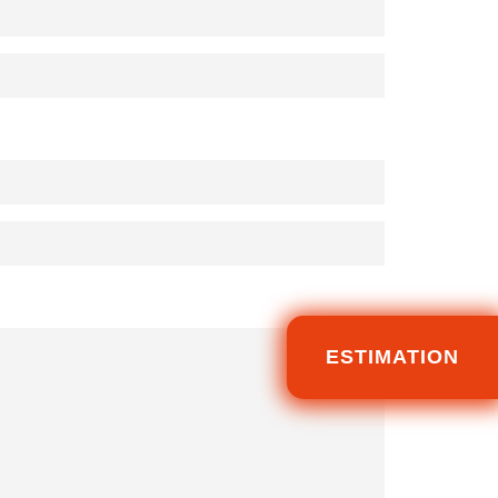
ESTIMATION