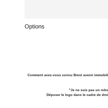
Options
Comment avez-vous connu Brest avenir immobili
"Je ne suis pas un robo
Déposer le logo dans le cadre de dro