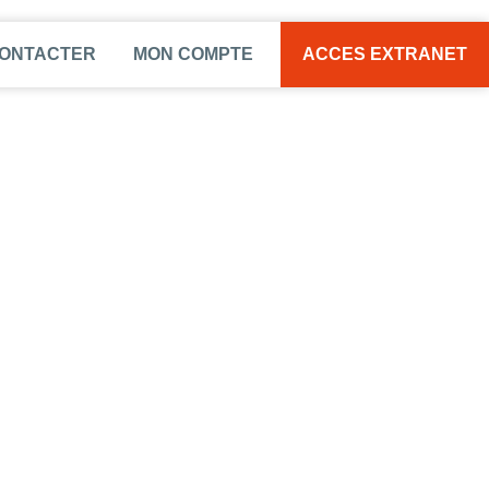
CONTACTER
MON COMPTE
ACCES EXTRANET