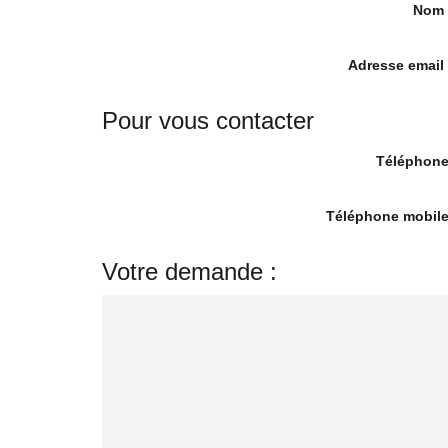
Nom
Adresse email
Pour vous contacter
Téléphone
Téléphone mobile
Votre demande :