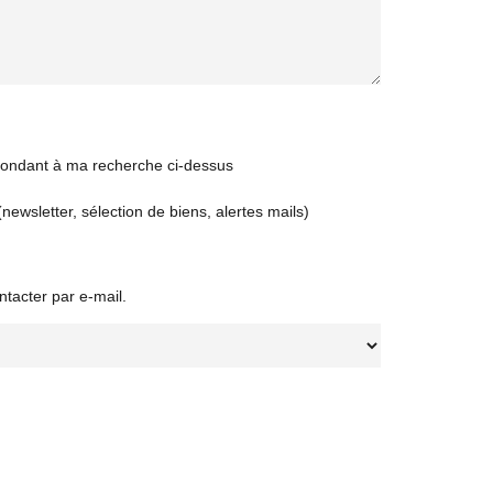
spondant à ma recherche ci-dessus
newsletter, sélection de biens, alertes mails)
ntacter par e-mail.