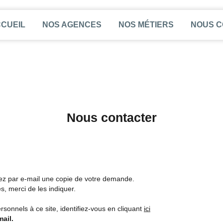
CUEIL
NOS AGENCES
NOS MÉTIERS
NOUS 
Nous contacter
rez par e-mail une copie de votre demande.
, merci de les indiquer.
sonnels à ce site, identifiez-vous en cliquant
ici
ail.