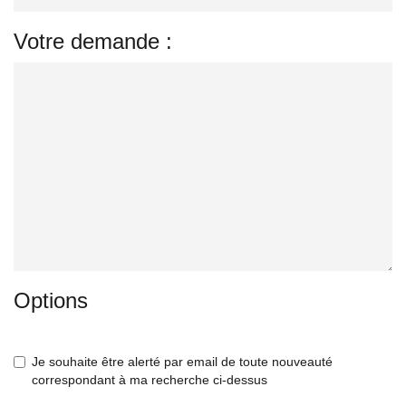
Votre demande :
Options
Je souhaite être alerté par email de toute nouveauté
correspondant à ma recherche ci-dessus