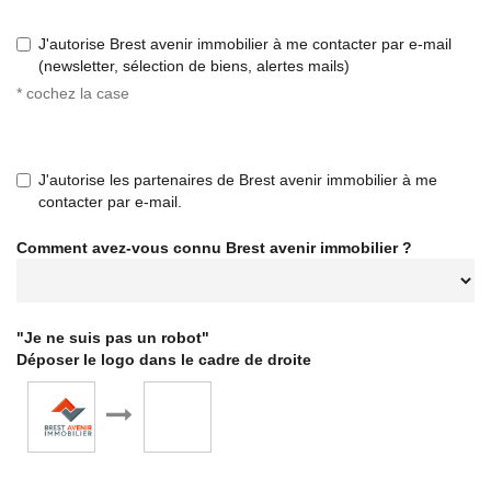
J'autorise Brest avenir immobilier à me contacter par e-mail
(newsletter, sélection de biens, alertes mails)
* cochez la case
J'autorise les partenaires de Brest avenir immobilier à me
contacter par e-mail.
Comment avez-vous connu Brest avenir immobilier ?
"Je ne suis pas un robot"
Déposer le logo dans le cadre de droite