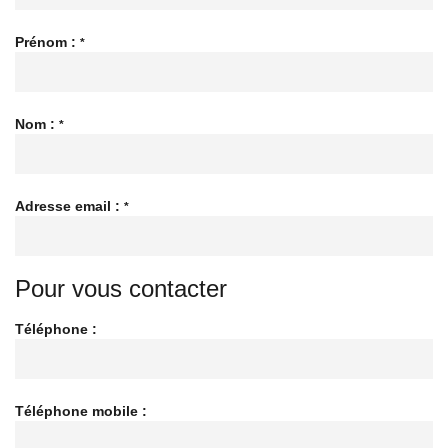
Prénom :
*
Nom :
*
Adresse email :
*
Pour vous contacter
Téléphone :
Téléphone mobile :